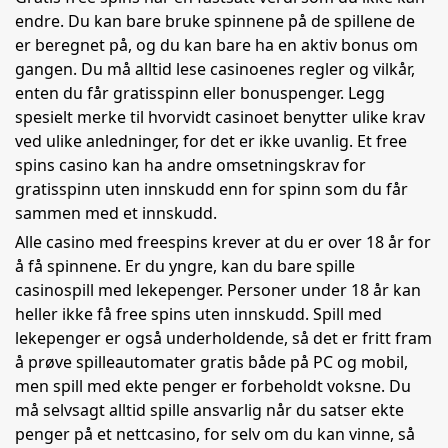
endre. Du kan bare bruke spinnene på de spillene de
er beregnet på, og du kan bare ha en aktiv bonus om
gangen. Du må alltid lese casinoenes regler og vilkår,
enten du får gratisspinn eller bonuspenger. Legg
spesielt merke til hvorvidt casinoet benytter ulike krav
ved ulike anledninger, for det er ikke uvanlig. Et free
spins casino kan ha andre omsetningskrav for
gratisspinn uten innskudd enn for spinn som du får
sammen med et innskudd.
Alle casino med freespins krever at du er over 18 år for
å få spinnene. Er du yngre, kan du bare spille
casinospill med lekepenger. Personer under 18 år kan
heller ikke få free spins uten innskudd. Spill med
lekepenger er også underholdende, så det er fritt fram
å prøve spilleautomater gratis både på PC og mobil,
men spill med ekte penger er forbeholdt voksne. Du
må selvsagt alltid spille ansvarlig når du satser ekte
penger på et nettcasino, for selv om du kan vinne, så