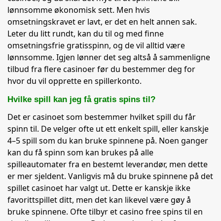
lønnsomme økonomisk sett. Men hvis
omsetningskravet er lavt, er det en helt annen sak.
Leter du litt rundt, kan du til og med finne
omsetningsfrie gratisspinn, og de vil alltid være
lønnsomme. Igjen lønner det seg altså å sammenligne
tilbud fra flere casinoer før du bestemmer deg for
hvor du vil opprette en spillerkonto.
Hvilke spill kan jeg få gratis spins til?
Det er casinoet som bestemmer hvilket spill du får
spinn til. De velger ofte ut ett enkelt spill, eller kanskje
4–5 spill som du kan bruke spinnene på. Noen ganger
kan du få spinn som kan brukes på alle
spilleautomater fra en bestemt leverandør, men dette
er mer sjeldent. Vanligvis må du bruke spinnene på det
spillet casinoet har valgt ut. Dette er kanskje ikke
favorittspillet ditt, men det kan likevel være gøy å
bruke spinnene. Ofte tilbyr et casino free spins til en