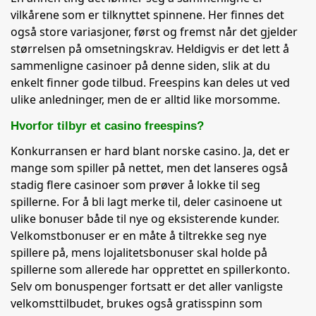
vilkårene som er tilknyttet spinnene. Her finnes det
også store variasjoner, først og fremst når det gjelder
størrelsen på omsetningskrav. Heldigvis er det lett å
sammenligne casinoer på denne siden, slik at du
enkelt finner gode tilbud. Freespins kan deles ut ved
ulike anledninger, men de er alltid like morsomme.
Hvorfor tilbyr et casino freespins?
Konkurransen er hard blant norske casino. Ja, det er
mange som spiller på nettet, men det lanseres også
stadig flere casinoer som prøver å lokke til seg
spillerne. For å bli lagt merke til, deler casinoene ut
ulike bonuser både til nye og eksisterende kunder.
Velkomstbonuser er en måte å tiltrekke seg nye
spillere på, mens lojalitetsbonuser skal holde på
spillerne som allerede har opprettet en spillerkonto.
Selv om bonuspenger fortsatt er det aller vanligste
velkomsttilbudet, brukes også gratisspinn som