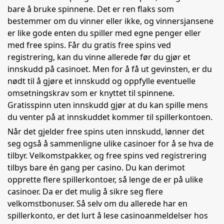
bare å bruke spinnene. Det er ren flaks som
bestemmer om du vinner eller ikke, og vinnersjansene
er like gode enten du spiller med egne penger eller
med free spins. Får du gratis free spins ved
registrering, kan du vinne allerede før du gjør et
innskudd på casinoet. Men for å få ut gevinsten, er du
nødt til å gjøre et innskudd og oppfylle eventuelle
omsetningskrav som er knyttet til spinnene.
Gratisspinn uten innskudd gjør at du kan spille mens
du venter på at innskuddet kommer til spillerkontoen.
Når det gjelder free spins uten innskudd, lønner det
seg også å sammenligne ulike casinoer for å se hva de
tilbyr. Velkomstpakker, og free spins ved registrering
tilbys bare én gang per casino. Du kan derimot
opprette flere spillerkontoer, så lenge de er på ulike
casinoer. Da er det mulig å sikre seg flere
velkomstbonuser. Så selv om du allerede har en
spillerkonto, er det lurt å lese casinoanmeldelser hos