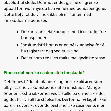
absolutt til stede. Derimot er det gjerne en grense
oppad for hvor mye du kan vinne med bonuspengene.
Dette betyr at du vil nok ikke bli millionær med
innskuddsfrie bonuser.
Du kan vinne ekte penger med innskuddsfrie
bonuspenger
Innskuddsfri bonus er en påskjønnelse for å
ha registrert deg ved et casino
Det er som regel en maksimal gevinstgrense
Finnes det norske casino uten innskudd?
Det finnes både utenlandske og norske aktører som
tilbyr casino velkomstbonus uten innskudd. Mange
føler en ekstra sikkerhet ved å spille på en norsk side,
og det har vi full forståelse for. Derfor har vi laget, ikke
bare en oversikt over de beste norske casinoene, men