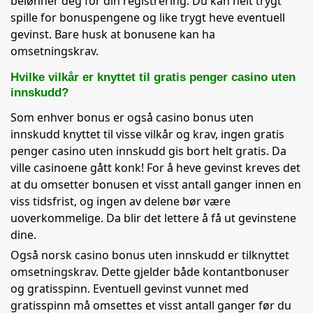
belønner deg for din registrering. Du kan helt trygt
spille for bonuspengene og like trygt heve eventuell
gevinst. Bare husk at bonusene kan ha
omsetningskrav.
Hvilke vilkår er knyttet til gratis penger casino uten
innskudd?
Som enhver bonus er også casino bonus uten
innskudd knyttet til visse vilkår og krav, ingen gratis
penger casino uten innskudd gis bort helt gratis. Da
ville casinoene gått konk! For å heve gevinst kreves det
at du omsetter bonusen et visst antall ganger innen en
viss tidsfrist, og ingen av delene bør være
uoverkommelige. Da blir det lettere å få ut gevinstene
dine.
Også norsk casino bonus uten innskudd er tilknyttet
omsetningskrav. Dette gjelder både kontantbonuser
og gratisspinn. Eventuell gevinst vunnet med
gratisspinn må omsettes et visst antall ganger før du