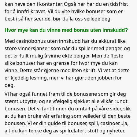
kan heve den i kontanter. Også her har du en tidsfrist
for å innfri kravet. Vil du vite hvilke bonuser som er
best i så henseende, bør du la oss veilede deg.
Hvor mye kan du vinne med bonus uten innskudd?
Med casinobonus uten innskudd har du akkurat like
store vinnersjanser som når du spiller med penger, og
det er fullt mulig å vinne ekte penger. Men de fleste
slike bonuser har en grense for hvor mye du kan
vinne. Dette står gjerne med liten skrift. Vi vet at dette
er kjedelig lesning, men vi har gjort den jobben for
deg.
Vi har også funnet fram til de bonusene som gir deg
størst utbytte, og selvfølgelig sjekket alle vilkår rundt
bonusen. Det vi fant finner du omtalt på våre sider, slik
at du kan bruke vår erfaring som veileder til den beste
bonusen. Vi er din guide til bonuser, spill, casinoer…ja,
alt du kan tenke deg av spillrelatert stoff og nyheter.